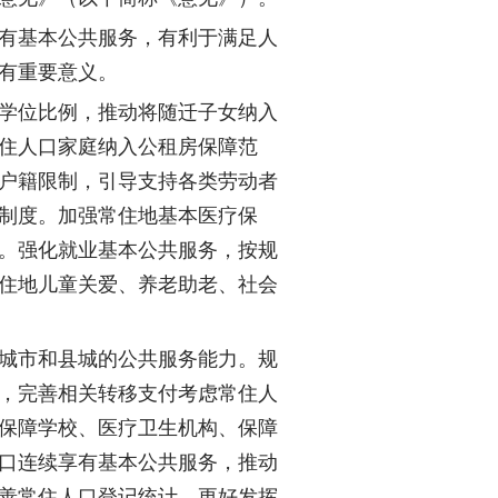
有基本公共服务，有利于满足人
有重要意义。
学位比例，推动将随迁子女纳入
住人口家庭纳入公租房保障范
户籍限制，引导支持各类劳动者
制度。加强常住地基本医疗保
。强化就业基本公共服务，按规
住地儿童关爱、养老助老、社会
城市和县城的公共服务能力。规
，完善相关转移支付考虑常住人
保障学校、医疗卫生机构、保障
口连续享有基本公共服务，推动
善常住人口登记统计，更好发挥