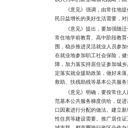
《意见》强调，由常住地提供
民日益增长的美好生活需要，对
《意见》提出，要加强随迁子
常住地学前教育、高中阶段教育
围，稳步推进灵活就业人员参加
在就业地参加职工社会保险，健
障，加力落实持居住证参加城乡
定落实就业援助政策，做好未落
救助、扶残助残等基本公共服务
《意见》明确，要按常住人口
范基本公共服务梯度供给，促进
口因素进行分配的做法。建立新
性住房等建设需要。推广居住证
城市群、都市圈跨行政区合作办