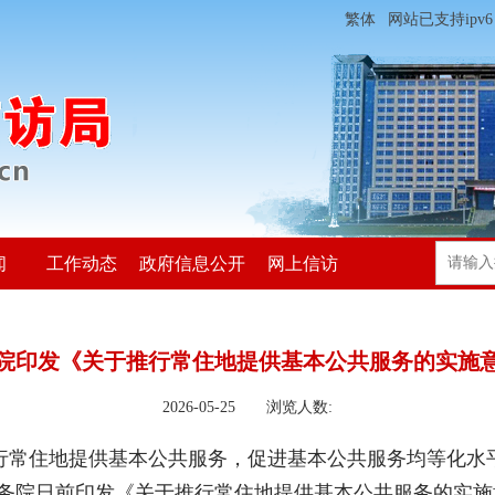
繁体
网站已支持ipv6
闻
工作动态
政府信息公开
网上信访
院印发《关于推行常住地提供基本公共服务的实施
2026-05-25 浏览人数:
常住地提供基本公共服务，促进基本公共服务均等化水
务院日前印发《关于推行常住地提供基本公共服务的实施