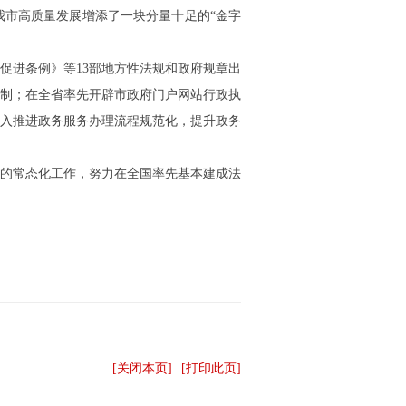
为我市高质量发展增添了一块分量十足的“金字
促进条例》等13部地方性法规和政府规章出
制；在全省率先开辟市政府门户网站行政执
深入推进政务服务办理流程规范化，提升政务
的常态化工作，努力在全国率先基本建成法
[关闭本页]
[打印此页]