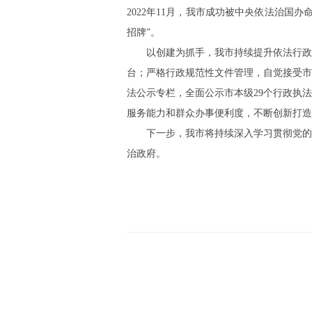
2022年11月，我市成功被中央依法治国
招牌”。
以创建为抓手，我市持续提升依法行政
台；严格行政规范性文件管理，自觉接受市
法公示专栏，全面公示市本级29个行政执
服务能力和群众办事便利度，不断创新打造
下一步，我市将持续深入学习贯彻党的
治政府。