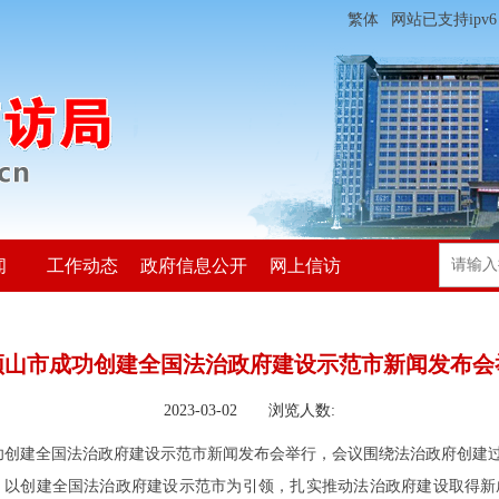
繁体
网站已支持ipv6
闻
工作动态
政府信息公开
网上信访
顶山市成功创建全国法治政府建设示范市新闻发布会
2023-03-02 浏览人数:
成功创建全国法治政府建设示范市新闻发布会举行，会议围绕法治政府创建
以创建全国法治政府建设示范市为引领，扎实推动法治政府建设取得新成