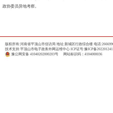
政协委员异地考察。
版权所有:河南省平顶山市信访局 地址:新城区行政综合楼 电话:266699
技术支持:平顶山市电子政务外网运维中心 ICP证号:
豫ICP备202201241
豫公网安备
41040202000203
号 网站标识码：4104000036