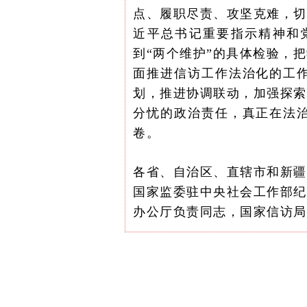
点、履职尽责、攻坚克难，切
近平总书记重要指示精神和
到“两个维护”的具体检验，
面推进信访工作法治化的工
划，推进协调联动，加强探索
分忧的政治责任，真正在法
卷。
各省、自治区、直辖市和新疆
国家监委驻中央社会工作部纪
办公厅负责同志，国家信访局