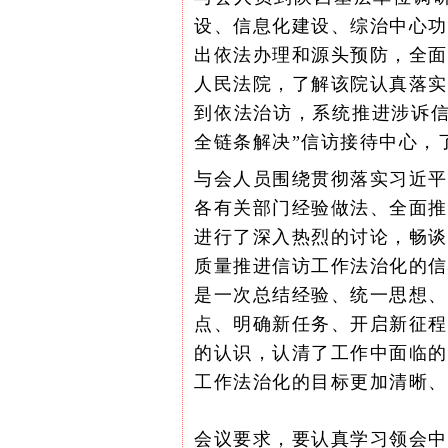
设、信息化建设、综治中心功
出依法办理和源头预防，全面
人民法院，了解该院认真落实
到依法治访，系统推进涉诉信
全链条解决”信访接待中心，
与会人员围绕贯彻落实习近平
各有关部门经验做法、全面推
进行了深入热烈的讨论，畅谈
质量推进信访工作法治化的信
是一次总结经验、统一思想、
点、明确新任务、开启新征程
的认识，认清了工作中面临的
工作法治化的目标更加清晰、
会议要求，要认真学习领会中