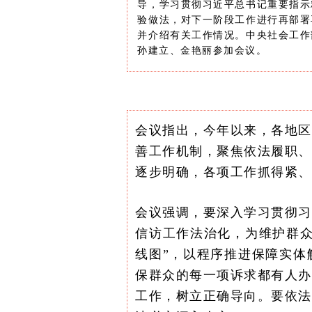
导，学习贯彻习近平总书记重要指示
验做法，对下一阶段工作进行再部署
并介绍有关工作情况。中央社会工作
孙建立、金艳丽参加会议。
会议指出，今年以来，各地区
善工作机制，聚焦依法履职、
逐步明确，各项工作抓得紧、
会议强调，要深入学习贯彻习
信访工作法治化，为维护群众
线图”，以程序推进保障实体
保群众的每一项诉求都有人办
工作，树立正确导向。要依法