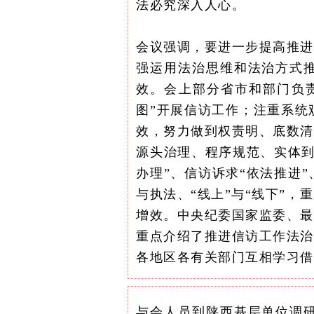
法必究深入人心。
会议强调，要进一步提高推进
强运用法治思维和法治方式
效。
会上部分省市和部门负
图”开展信访工作；注重系统
效，努力做到权责明、底数清
源头治理、程序规范、实体到
办理”、信访诉求“依法推进
与执法、“线上”与“线下”
增效。中央纪委国家监委、最
重点介绍了推进信访工作法治
各地区各有关部门互相学习借
与会人员到陕西基层单位调