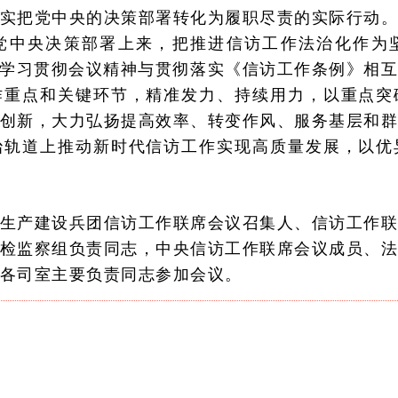
实把党中央的决策部署转化为履职尽责的实际行动
党中央决策部署上来，把推进信访工作法治化作为坚
把学习贯彻会议精神与贯彻落实《信访工作条例》相
作重点和关键环节，精准发力、持续用力，以重点突
创新，大力弘扬提高效率、转变作风、服务基层和
治轨道上推动新时代信访工作实现高质量发展，以优
生产建设兵团信访工作联席会议召集人、信访工作
检监察组负责同志，中央信访工作联席会议成员、
各司室主要负责同志参加会议。