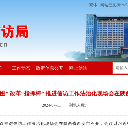
繁体
网站已支持ipv6
闻
工作动态
政府信息公开
网上信访
图” 改革“指挥棒” 推进信访工作法治化现场会在
2024-07-11 浏览人数:
会议推进信访工作法治化现场会在陕西省西安市召开，会议以习