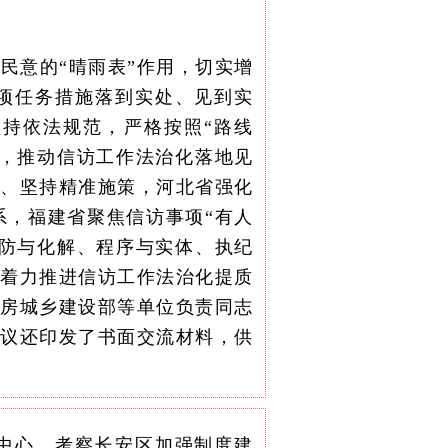
民意的“晴雨表”作用，切实增
项任务措施落到实处、见到实
持依法规范，严格按照“路线
导，推动信访工作法治化落地见
准、坚持精准施策，河北省强化
系，福建省聚焦信访事项“有人
预防与化解、程序与实体、执纪
，着力推进信访工作法治化提质
住房城乡建设部等单位负责同志
会议还印发了书面交流材料，供
中心，考察长安区加强制度建