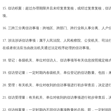
15. 信访积案：超过办理期限并且未经复查复核，或经过复查复核，
项。
16. 三跨三分离信访事项：跨地区、跨部门、跨行业和人事分离、人
17. 涉法涉诉信访事项：属于人民法院、人民检察院、公安机关、司
在或者依法应当由政法机关通过法定程序处理的信访事项。
18. 登记：各级机关、单位对信访人、信访事项等有关信息按照规定格
19. 信访登记量：一定时期内各级机关、单位登记的信访数量。包括
20. 受理：有关机关、单位对收到的信访事项进行初步审查后，决定进
21. 信访受理量：有关机关、单位对收到的信访事项进行初步审查后
22. 信访纯案量：一定时期内不同信访事项数量的总和。即，一定时