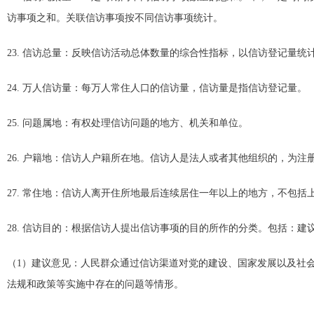
访事项之和。关联信访事项按不同信访事项统计。
23. 信访总量：反映信访活动总体数量的综合性指标，以信访登记量统
24. 万人信访量：每万人常住人口的信访量，信访量是指信访登记量。
25. 问题属地：有权处理信访问题的地方、机关和单位。
26. 户籍地：信访人户籍所在地。信访人是法人或者其他组织的，为注
27. 常住地：信访人离开住所地最后连续居住一年以上的地方，不包括
28. 信访目的：根据信访人提出信访事项的目的所作的分类。包括：
（1）建议意见：人民群众通过信访渠道对党的建设、国家发展以及社
法规和政策等实施中存在的问题等情形。