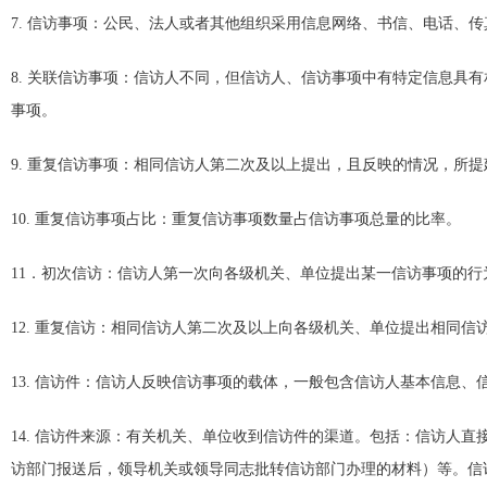
7. 信访事项：公民、法人或者其他组织采用信息网络、书信、电话、
8. 关联信访事项：信访人不同，但信访人、信访事项中有特定信息具
事项。
9. 重复信访事项：相同信访人第二次及以上提出，且反映的情况，所
10. 重复信访事项占比：重复信访事项数量占信访事项总量的比率。
11．初次信访：信访人第一次向各级机关、单位提出某一信访事项的行
12. 重复信访：相同信访人第二次及以上向各级机关、单位提出相同
13. 信访件：信访人反映信访事项的载体，一般包含信访人基本信息
14. 信访件来源：有关机关、单位收到信访件的渠道。包括：信访人
访部门报送后，领导机关或领导同志批转信访部门办理的材料）等。信