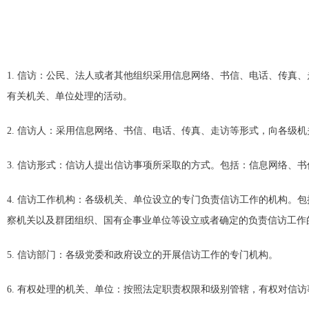
1. 信访：公民、法人或者其他组织采用信息网络、书信、电话、传真
有关机关、单位处理的活动。
2. 信访人：采用信息网络、书信、电话、传真、走访等形式，向各级
3. 信访形式：信访人提出信访事项所采取的方式。包括：信息网络、
4. 信访工作机构：各级机关、单位设立的专门负责信访工作的机构。
察机关以及群团组织、国有企事业单位等设立或者确定的负责信访工作
5. 信访部门：各级党委和政府设立的开展信访工作的专门机构。
6. 有权处理的机关、单位：按照法定职责权限和级别管辖，有权对信