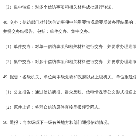
（2）集中转送：对多个信访事项和相关材料成批进行转送。
48. 交办：信访部门对转送信访事项中的重要情况需要反馈办理结果
并提交办结报告。包括：单件交办、集中交办。
（1）单件交办：对单一信访事项和相关材料进行交办，并要求办理期
（2）集中交办：对多个信访事项和相关材料进行交办，并要求办理期
49. 报告：各级机关、单位向本级党委和政府以及上级机关、单位报
（1）公文报告：通过信访摘报、群众反映、信电情况等公文形式报送
（2）原件上送：将群众信访原件直接呈报领导同志。
50. 通报：向本级或下一级有关地方和部门通报信访情况。