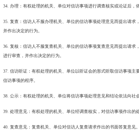
34. 办理：有权处理的机关、单位对信访事项进行调查核实或论证后
35. 复查：信访人不服办理机关、单位的信访事项处理意见而提出请
并作出决定的行为。
36. 复核：信访人不服复查机关、单位的信访事项复查意见而提出请
进行审查，并作出决定的行为。
37. 信访听证：有权处理的机关、单位以听证会的形式听取信访事项
信访事项的程序。
38. 公示：有权处理的机关、单位将信访事项处理意见和结论依法向社
39. 处理意见：有权处理的机关、单位经调查核实，对信访事项作出的
40. 复查意见：复查机关、单位对信访人复查请求作出的书面答复意见