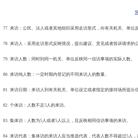
77. 来访：公民、法人或者其他组织采用走访形式，向有关机关、单
78. 来访人：采用走访形式反映情况，提出建议、意见或者投诉请求的
79. 来访人数：同时到同一机关、单位反映同一信访事项的实际人数。
80. 来访纯人数：一定时期内登记的不同来访人的数量。
81. 来访日期：来访人到有关机关、单位设立或者指定的接待场所提出
82. 个体访：人数不足5人的来访。
83. 集体访：人数为5人或者5人以上，且反映相同信访事项的来访。
84. 来访代表：集体访的来访人应当推选代表，代表人数不得超过5人