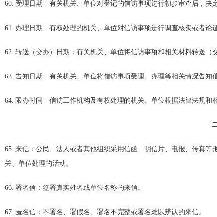
60. 受理日期：有关机关、单位对登记的信访事项进行初步审查后，决
61. 办理日期：有权处理的机关、单位对信访事项进行调查核实或者
62. 转送（交办）日期：有关机关、单位将信访事项和相关材料转送（
63. 告知日期：有关机关、单位将信访事项受理、办理等相关情况告知
64. 限办时间：信访工作机构及有权处理的机关、单位根据法律法
65. 来信：公民、法人或者其他组织采用信函、明信片、电报、传真
关、单位处理的活动。
66. 署名信：签署真实姓名或单位名称的来信。
67. 匿名信：不署名、署假名、署名不完整或署名难以辨认的来信。