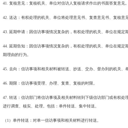
41. 复核意见：复核机关、单位对信访人复核请求作出的书面答复意见
42. 送达：有权处理的机关、单位将处理意见书、复查意见书、复核意
43. 延期申请：因信访事项情况复杂的，有权处理的机关、单位在规
44. 延期告知：因信访事项情况复杂的，有权处理的机关、单位在规
期理由的行为。
45. 去向：信访事项和相关材料被转送、抄送、交办、督办到的机关、
46. 期限：信访事项受理、办理、复查、复核的时限。
47. 转送：信访部门将信访事项及相关材料转到下级信访部门或有权
进行调查、核实、处理。包括：单件转送、集中转送。
（1）单件转送：对单一信访事项和相关材料进行转送。