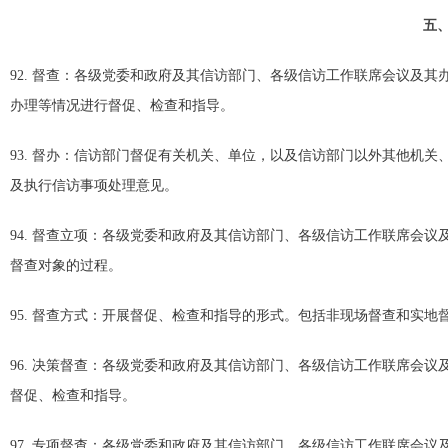
五
92. 督查：各级党委和政府及其信访部门、各级信访工作联席会议及
办理等情况进行督促、检查和指导。
93. 督办：信访部门督促有关机关、单位，以及信访部门以外其他机
及执行信访事项处理意见。
94. 督查立项：各级党委和政府及其信访部门、各级信访工作联席会
督查对象的过程。
95. 督查方式：开展督促、检查和指导的形式。包括非现场督查和实
96. 决策督查：各级党委和政府及其信访部门、各级信访工作联席会
督促、检查和指导。
97. 专项督查：各级党委和政府及其信访部门、各级信访工作联席会