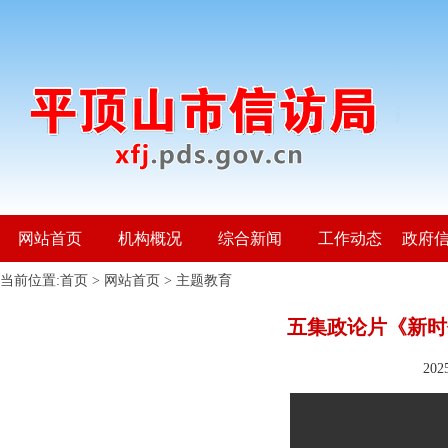
网站首页
机构概况
综合新闻
工作动态
政府
当前位置:
首页
>
网站首页
>
主题教育
五集政论片《新时
20