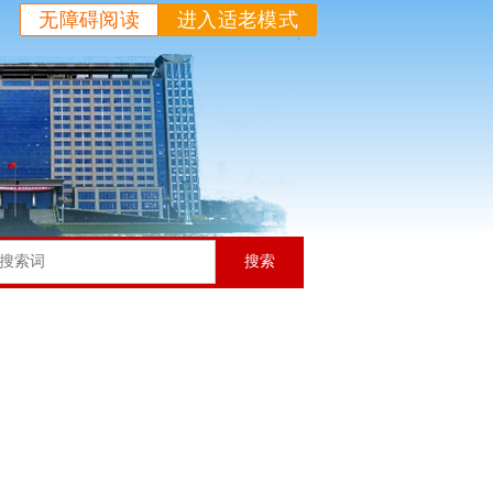
无障碍阅读
进入适老模式
搜索