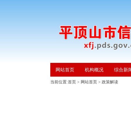
网站首页
机构概况
综合新
当前位置:
首页
>
网站首页
>
政策解读