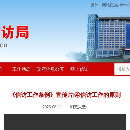
繁体
网站已支持ipv6
闻
工作动态
政府信息公开
网上信访
《信访工作条例》宣传片|④信访工作的原则
2026-06-11 浏览人数: