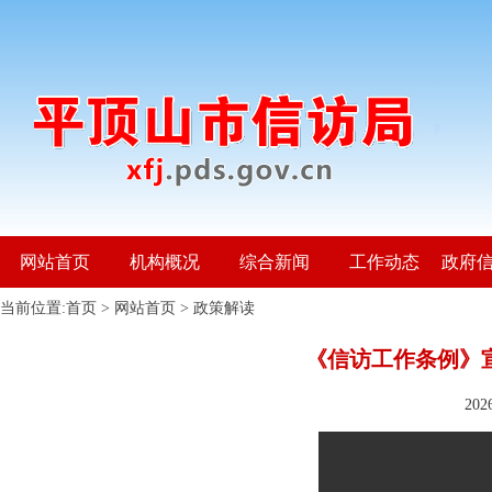
网站首页
机构概况
综合新闻
工作动态
政府
当前位置:
首页
>
网站首页
>
政策解读
《信访工作条例》
20