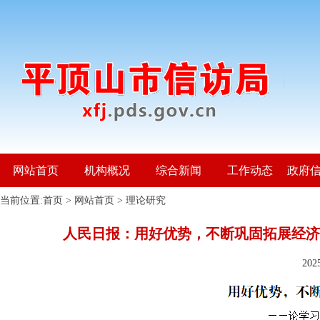
网站首页
机构概况
综合新闻
工作动态
政府
当前位置:
首页
>
网站首页
>
理论研究
人民日报：用好优势，不断巩固拓展经济
20