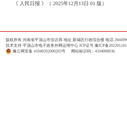
《 人民日报 》（ 2025年12月13日 01 版）
版权所有:河南省平顶山市信访局 地址:新城区行政综合楼 电话:266699
技术支持:平顶山市电子政务外网运维中心 ICP证号:
豫ICP备202201241
豫公网安备
41040202000203
号 网站标识码：4104000036