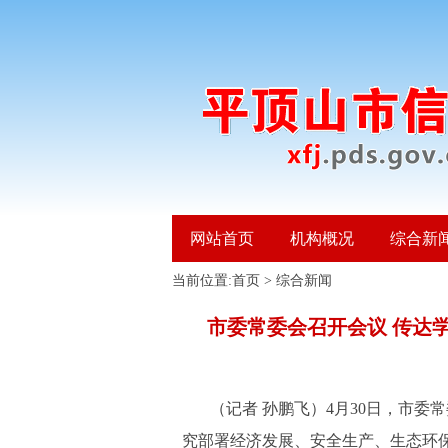
网站首页
机构概况
综合新
当前位置:
首页
>
综合新闻
市委常委会召开会议 传达
（记者
孙鹏飞）4月30日，市
究部署经济发展、安全生产、生态环