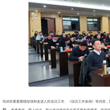
培训班紧紧围绕加强和改进人民信访工作、《信访工作条例》等内容，
核，