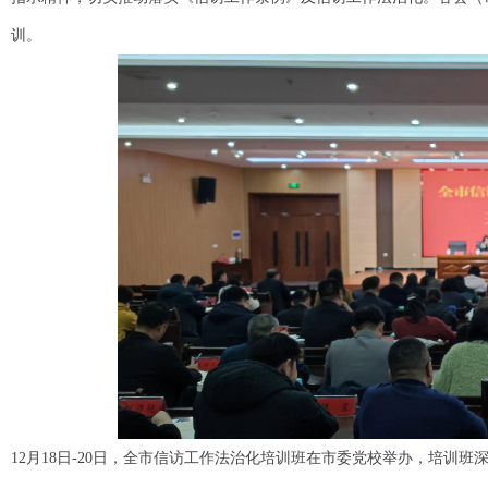
训。
12月18日-20日，全市信访工作法治化培训班在市委党校举办，培