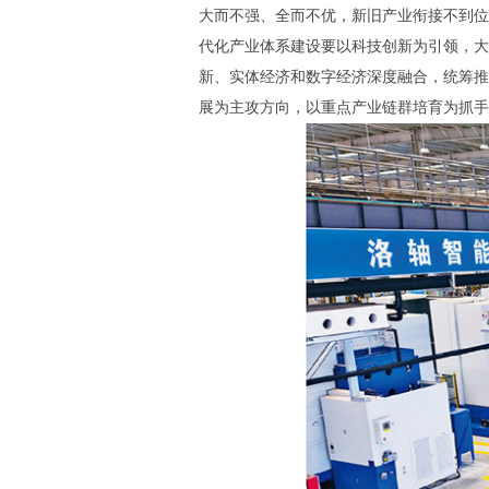
大而不强、全而不优，新旧产业衔接不到位
代化产业体系建设要以科技创新为引领，大
新、实体经济和数字经济深度融合，统筹推
展为主攻方向，以重点产业链群培育为抓手