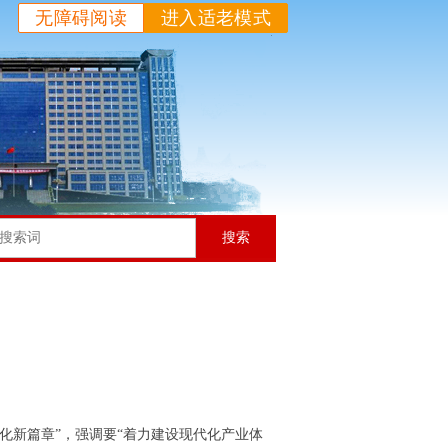
无障碍阅读
进入适老模式
搜索
化新篇章”，强调要“着力建设现代化产业体