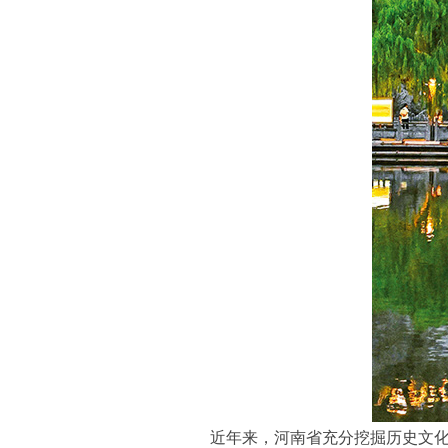
近年来，河南省充分挖掘历史文化