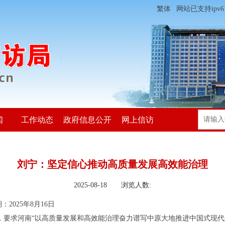
繁体
网站已支持ipv6
闻
工作动态
政府信息公开
网上信访
刘宁：坚定信心推动高质量发展高效能治理
2025-08-18 浏览人数:
25年8月16日
时，要求河南“以高质量发展和高效能治理奋力谱写中原大地推进中国式现代