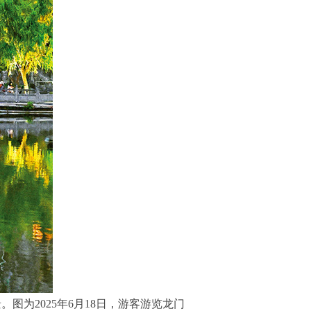
为2025年6月18日，游客游览龙门