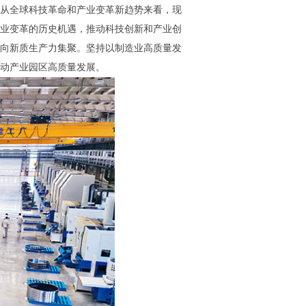
从全球科技革命和产业变革新趋势来看，现
业变革的历史机遇，推动科技创新和产业创
向新质生产力集聚。坚持以制造业高质量发
动产业园区高质量发展。