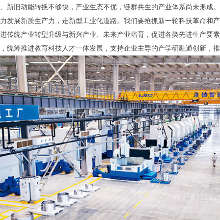
、新旧动能转换不够快，产业生态不优，链群共生的产业体系尚未形成。
力发展新质生产力，走新型工业化道路。我们要抢抓新一轮科技革命和产
进传统产业转型升级与新兴产业、未来产业培育，促进各类先进生产要素
，统筹推进教育科技人才一体发展，支持企业主导的产学研融通创新，推