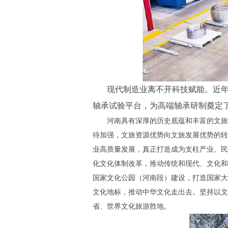
现代制造业离不开科技赋能。近
轴承试验平台，为高端轴承研制奠定了坚
河南具有深厚的历史底蕴和丰富的文旅
待加强，文旅资源优势向文旅发展优势的转
业高质量发展，真正打造成为支柱产业、民
化文化体制改革，推动传统和现代、文化和
国家文化公园（河南段）建设，打造国家大
文化地标，推动中华文化走出去。坚持以文
省、世界文化旅游胜地。