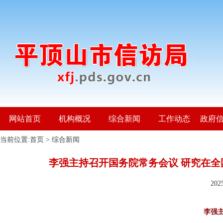
网站首页
机构概况
综合新闻
工作动态
政府
当前位置:
首页
>
综合新闻
李强主持召开国务院常务会议 研究在
20
李强