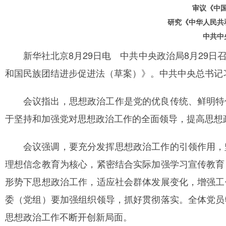
审议《中
研究《中华人民共
中共中
新华社北京8月29日电 中共中央政治局8月29
和国民族团结进步促进法（草案）》。中共中央总书记
会议指出，思想政治工作是党的优良传统、鲜明特
于坚持和加强党对思想政治工作的全面领导，提高思想
会议强调，要充分发挥思想政治工作的引领作用，
理想信念教育为核心，紧密结合实际加强学习宣传教育
形势下思想政治工作，适应社会群体发展变化，增强工
委（党组）要加强组织领导，抓好贯彻落实。全体党员
思想政治工作不断开创新局面。