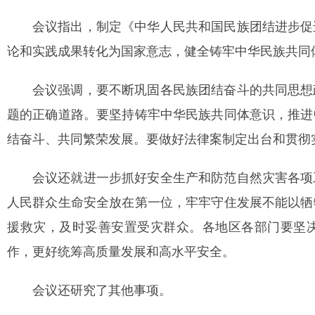
会议指出，制定《中华人民共和国民族团结进步促
论和实践成果转化为国家意志，健全铸牢中华民族共同
会议强调，要不断巩固各民族团结奋斗的共同思想
题的正确道路。要坚持铸牢中华民族共同体意识，推进
结奋斗、共同繁荣发展。要做好法律案制定出台和贯彻
会议还就进一步抓好安全生产和防范自然灾害各项
人民群众生命安全放在第一位，牢牢守住发展不能以牺
援救灾，及时妥善安置受灾群众。各地区各部门要坚
作，更好统筹高质量发展和高水平安全。
会议还研究了其他事项。