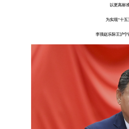
以更高标
为实现“十五
李强赵乐际王沪宁