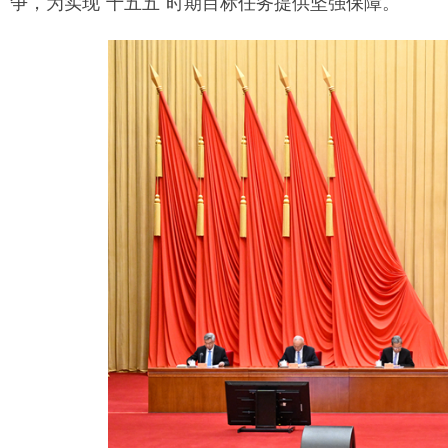
争，为实现“十五五”时期目标任务提供坚强保障。