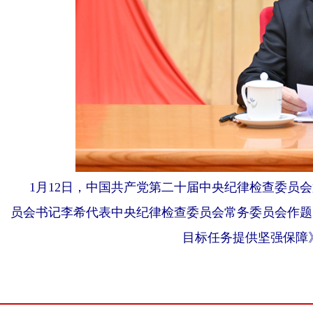
1月12日，中国共产党第二十届中央纪律检查委员
员会书记李希代表中央纪律检查委员会常务委员会作题
目标任务提供坚强保障