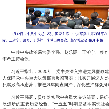
1月12日，中共中央总书记、国家主席、中央军委主席习近平
际、王沪宁、蔡奇、丁薛祥、李希出席会议。新华社记者 岳月伟 摄
中共中央政治局常委李强、赵乐际、王沪宁、蔡奇、
李希主持会议。
习近平指出，2025年，党中央深入推进党风廉政建
力保障党中央重大决策部署贯彻落实；扎实开展深入贯
反腐败高压态势，推进风腐同查同治，深化整治群众身
习近平强调，贯彻落实党中央重大决策部署，是维护
展进步的重要历史经验。“十五五”时期是基本实现社