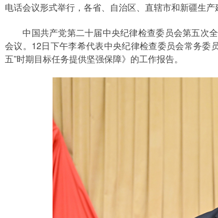
电话会议形式举行，各省、自治区、直辖市和新疆生产
中国共产党第二十届中央纪律检查委员会第五次全体
会议。12日下午李希代表中央纪律检查委员会常务委
五”时期目标任务提供坚强保障》的工作报告。