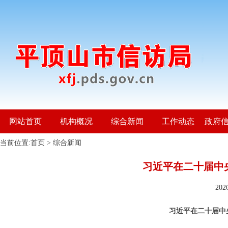
网站首页
机构概况
综合新闻
工作动态
政府
当前位置:
首页
>
综合新闻
习近平在二十届中
20
习近平在二十届中