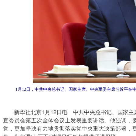
1月12日，中共中央总书记、国家主席、中央军委主席习近平在
新华社北京1月12日电 中共中央总书记、国家主席
查委员会第五次全体会议上发表重要讲话。他强调，
党，更加坚决有力地贯彻落实党中央重大决策部署，