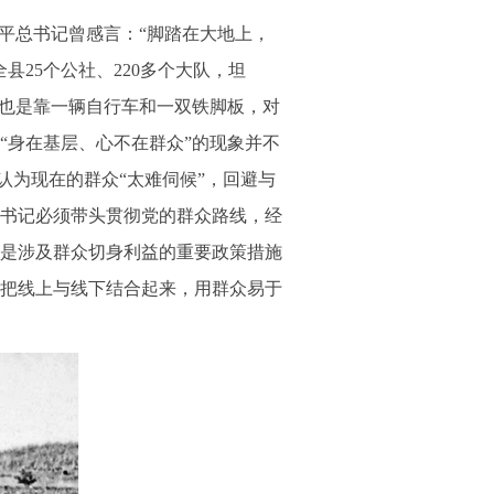
平总书记曾感言：“脚踏在大地上，
25个公社、220多个大队，坦
年也是靠一辆自行车和一双铁脚板，对
“身在基层、心不在群众”的现象并不
认为现在的群众“太难伺候”，回避与
书记必须带头贯彻党的群众路线，经
是涉及群众切身利益的重要政策措施
把线上与线下结合起来，用群众易于