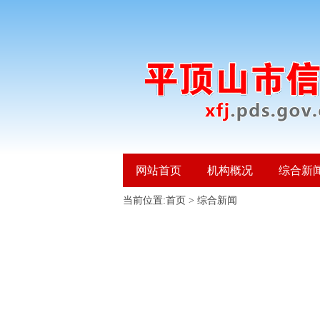
网站首页
机构概况
综合新
当前位置:
首页
>
综合新闻