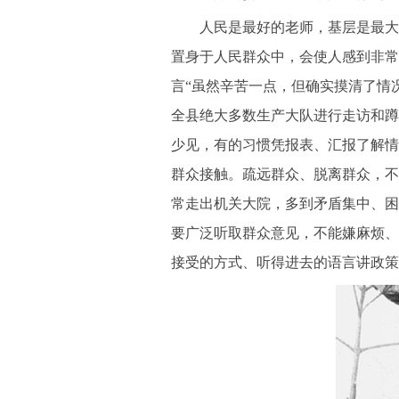
人民是最好的老师，基层是最大的
置身于人民群众中，会使人感到非常
言“虽然辛苦一点，但确实摸清了情
全县绝大多数生产大队进行走访和蹲
少见，有的习惯凭报表、汇报了解情
群众接触。疏远群众、脱离群众，不
常走出机关大院，多到矛盾集中、困
要广泛听取群众意见，不能嫌麻烦、
接受的方式、听得进去的语言讲政策