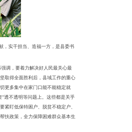
献，实干担当、造福一方，是县委书
再强调，要着力解决好人民最关心最
坚取得全面胜利后，县域工作的重心
切更多集中在家门口能不能稳定就
资”透不透明等问题上。这些都是关乎
要紧盯低保特困户、脱贫不稳定户、
帮扶政策，全力保障困难群众基本生