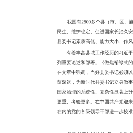
我国有2800多个县（市、区、
民生、维护稳定、促进国家长治久安
县委书记素质高低、能力大小、作风
有着丰富县域工作经历的习近平总
列重要论述和部署。《做焦裕禄式的
在文章中强调，当好县委书记必须以
蕴深远，为新时代县委书记立身做事
国家治理的系统性、复杂性显著上升
更重、考验更多。在中国共产党迎来
在内的党的各级领导干部进一步校准