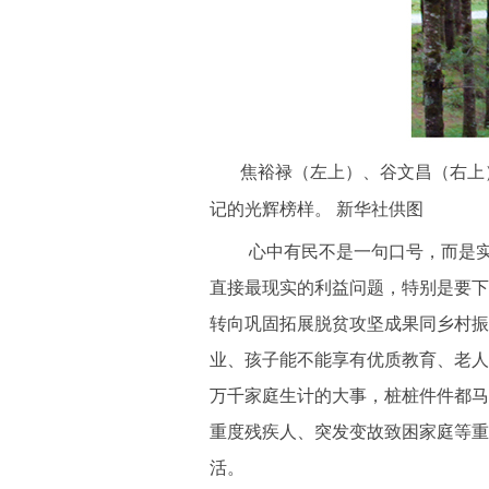
焦裕禄（左上）、谷文昌（右上
记的光辉榜样。 新华社供图
心中有民不是一句口号，而是
直接最现实的利益问题，特别是要下
转向巩固拓展脱贫攻坚成果同乡村振
业、孩子能不能享有优质教育、老人
万千家庭生计的大事，桩桩件件都马
重度残疾人、突发变故致困家庭等重
活。