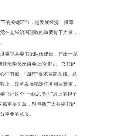
启下的关键环节，是发展经济、保障
党在县域治国理政的重要骨干力量，
。
度重视县委书记队伍建设，作出一系
记研修班学员座谈会上的讲话。总书记
心中有戒。“四有”要求言简意赅、意
程上，改革发展稳定任务艰巨繁重，
委书记这个“一线总指挥”肩上的担子
这篇重要文章，对包括广大县委书记
分重要的意义。