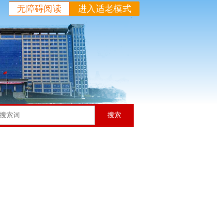
无障碍阅读
进入适老模式
搜索