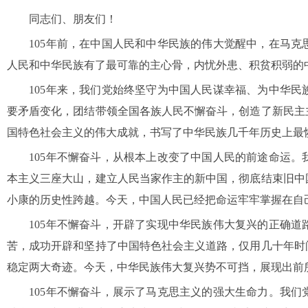
同志们、朋友们！
105年前，在中国人民和中华民族的伟大觉醒中，在马克
人民和中华民族有了最可靠的主心骨，内忧外患、积贫积弱的
105年来，我们党始终坚守为中国人民谋幸福、为中华民
要矛盾变化，团结带领全国各族人民不懈奋斗，创造了新民主
国特色社会主义的伟大成就，书写了中华民族几千年历史上最
105年不懈奋斗，从根本上改变了中国人民的前途命运。
本主义三座大山，建立人民当家作主的新中国，彻底结束旧中
小康的历史性跨越。今天，中国人民已经把命运牢牢掌握在自
105年不懈奋斗，开辟了实现中华民族伟大复兴的正确道
苦，成功开辟和坚持了中国特色社会主义道路，仅用几十年时
稳定两大奇迹。今天，中华民族伟大复兴势不可挡，展现出前
105年不懈奋斗，展示了马克思主义的强大生命力。我们