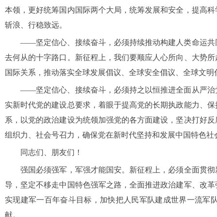
本领，更好统筹国内国际两个大局，统筹发展和安全，提高科
斩浪、行稳致远。
——坚定信心、接续奋斗，必须持续推动构建人类命运共同
去何从的十字路口。新征程上，我们要顺应人心所向、大势所
国际关系，推动落实全球发展倡议、全球安全倡议、全球文明
——坚定信心、接续奋斗，必须持之以恒推进全面从严治党
实新时代党的建设总要求，着眼于提高党的长期执政能力、保
系，以党的政治建设为统领加强党的各方面建设，坚决打好反
组织力、社会号召力，确保党在新时代坚持和发展中国特色社
同志们、朋友们！
强国必须强军，军强才能国安。新征程上，必须全面贯彻新
导，坚定不移走中国特色强军之路，全面推进政治建军、改革
实现建军一百年奋斗目标，加快把人民军队建成世界一流军
献。