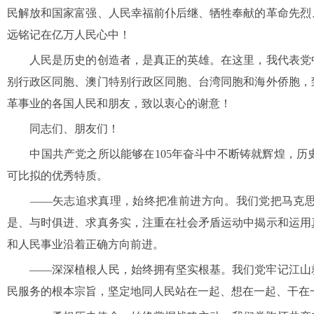
民解放和国家富强、人民幸福前仆后继、牺牲奉献的革命先烈
远铭记在亿万人民心中！
人民是历史的创造者，是真正的英雄。在这里，我代表党中
别行政区同胞、澳门特别行政区同胞、台湾同胞和海外侨胞，
革事业的各国人民和朋友，致以衷心的谢意！
同志们、朋友们！
中国共产党之所以能够在105年奋斗中不断铸就辉煌，历
可比拟的优秀特质。
——矢志追求真理，始终把准前进方向。我们党把马克思
是、与时俱进、求真务实，注重在社会矛盾运动中揭示和运用
和人民事业沿着正确方向前进。
——深深植根人民，始终拥有坚实根基。我们党牢记江山就
民服务的根本宗旨，坚定地同人民站在一起、想在一起、干在