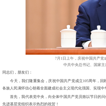
7月1日上午，庆祝中国共产党
中共中央总书记、国家主
同志们，朋友们：
今天，我们隆重集会，庆祝中国共产党成立105周年，回
各族人民满怀信心朝着全面建成社会主义现代化强国、实现中
首先，我代表党中央，向全体中国共产党员致以节日的问候
先进基层党组织表示热烈的祝贺！