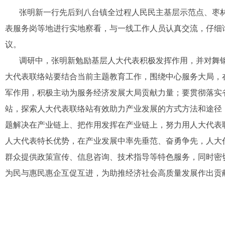
张明新一行先后到八台镇全过程人民民主基层示范点、枣
表服务岗等地进行实地察看，与一线工作人员认真交流，仔细
议。
调研中，张明新勉励基层人大代表积极发挥作用，并对舞
大代表联络站要结合当前主题教育工作，围绕中心服务大局，
军作用，积极主动为服务经济发展大局贡献力量；要贯彻落实
站，探索人大代表联络站有效助力产业发展的方式方法和途径
题解决在产业链上、把作用发挥在产业链上，努力用人大代表
人大代表特长优势，在产业发展中率先垂范、奋勇争先，人大
群众提供政策宣传、信息咨询、技术指导等特色服务，同时密
为民与惠民惠企互促互进，为助推经济社会高质量发展作出贡