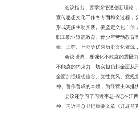
会议指出，要学深悟透创新理论
宣传思想文化工作各方面和全过程，
形成更多生动实践。要坚定文化自信
职工职业道德教育、青少年劳动教育
瓷、三苏、叶公等优秀历史文化资源
会议强调，要强化不敢腐的震慑
不能腐的约束力，切实担负起全面从
全面加强理想信念、党性党风、党规
神、善作善成的本领，为经营主体排
会议还学习了习近平总书记在江
神、习近平总书记重要文章《开辟马