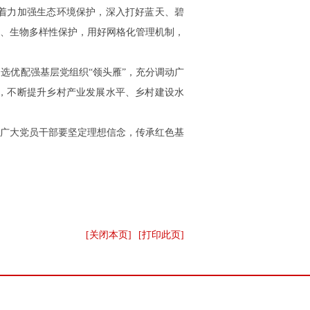
着力加强生态环境保护，深入打好蓝天、碧
、生物多样性保护，用好网格化管理机制，
，选优配强基层党组织
“领头雁”，充分调动广
，不断提升乡村产业发展水平、乡村建设水
广大党员干部要坚定理想信念，传承红色基
[关闭本页]
[打印此页]