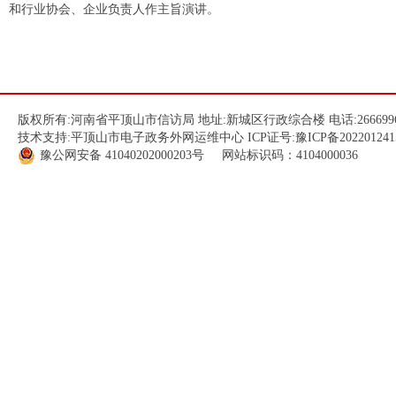
和行业协会、企业负责人作主旨演讲。
版权所有:河南省平顶山市信访局 地址:新城区行政综合楼 电话:266699
技术支持:平顶山市电子政务外网运维中心 ICP证号:
豫ICP备202201241
豫公网安备
41040202000203
号 网站标识码：4104000036