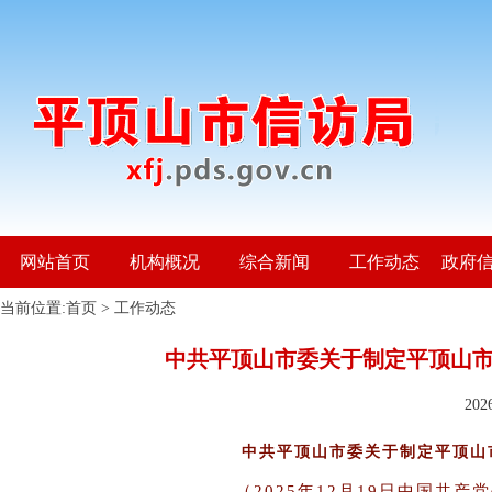
网站首页
机构概况
综合新闻
工作动态
政府
当前位置:
首页
>
工作动态
中共平顶山市委关于制定平顶山
20
中共平顶山市委关于制定平顶山
（
2025年12月19日中国共