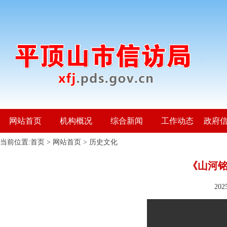
网站首页
机构概况
综合新闻
工作动态
政府
当前位置:
首页
>
网站首页
>
历史文化
《山河铭
20