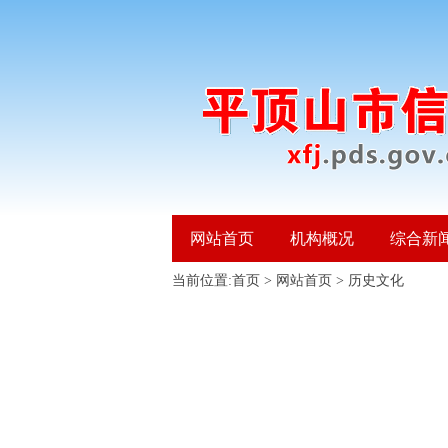
网站首页
机构概况
综合新
当前位置:
首页
>
网站首页
>
历史文化