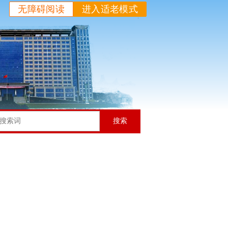
无障碍阅读
进入适老模式
搜索