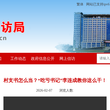
繁体
网站已支持ipv6
闻
工作动态
政府信息公开
网上信访
村支书怎么当？“吃亏书记”李连成教你这么干！
2026-02-07 浏览人数: